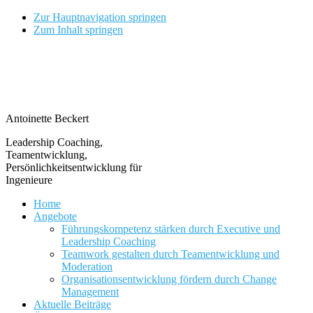
Zur Hauptnavigation springen
Zum Inhalt springen
Antoinette Beckert
Leadership Coaching,
Teamentwicklung,
Persönlichkeitsentwicklung für
Ingenieure
Home
Angebote
Führungskompetenz stärken durch Executive und
Leadership Coaching
Teamwork gestalten durch Teamentwicklung und
Moderation
Organisationsentwicklung fördern durch Change
Management
Aktuelle Beiträge