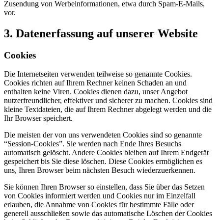
Zusendung von Werbeinformationen, etwa durch Spam-E-Mails,
vor.
3. Datenerfassung auf unserer Website
Cookies
Die Internetseiten verwenden teilweise so genannte Cookies.
Cookies richten auf Ihrem Rechner keinen Schaden an und
enthalten keine Viren. Cookies dienen dazu, unser Angebot
nutzerfreundlicher, effektiver und sicherer zu machen. Cookies sind
kleine Textdateien, die auf Ihrem Rechner abgelegt werden und die
Ihr Browser speichert.
Die meisten der von uns verwendeten Cookies sind so genannte
“Session-Cookies”. Sie werden nach Ende Ihres Besuchs
automatisch gelöscht. Andere Cookies bleiben auf Ihrem Endgerät
gespeichert bis Sie diese löschen. Diese Cookies ermöglichen es
uns, Ihren Browser beim nächsten Besuch wiederzuerkennen.
Sie können Ihren Browser so einstellen, dass Sie über das Setzen
von Cookies informiert werden und Cookies nur im Einzelfall
erlauben, die Annahme von Cookies für bestimmte Fälle oder
generell ausschließen sowie das automatische Löschen der Cookies