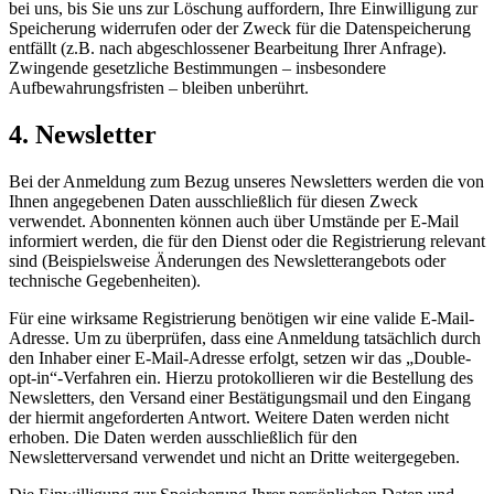
bei uns, bis Sie uns zur Löschung auffordern, Ihre Einwilligung zur
Speicherung widerrufen oder der Zweck für die Datenspeicherung
entfällt (z.B. nach abgeschlossener Bearbeitung Ihrer Anfrage).
Zwingende gesetzliche Bestimmungen – insbesondere
Aufbewahrungsfristen – bleiben unberührt.
4. Newsletter
Bei der Anmeldung zum Bezug unseres Newsletters werden die von
Ihnen angegebenen Daten ausschließlich für diesen Zweck
verwendet. Abonnenten können auch über Umstände per E-Mail
informiert werden, die für den Dienst oder die Registrierung relevant
sind (Beispielsweise Änderungen des Newsletterangebots oder
technische Gegebenheiten).
Für eine wirksame Registrierung benötigen wir eine valide E-Mail-
Adresse. Um zu überprüfen, dass eine Anmeldung tatsächlich durch
den Inhaber einer E-Mail-Adresse erfolgt, setzen wir das „Double-
opt-in“-Verfahren ein. Hierzu protokollieren wir die Bestellung des
Newsletters, den Versand einer Bestätigungsmail und den Eingang
der hiermit angeforderten Antwort. Weitere Daten werden nicht
erhoben. Die Daten werden ausschließlich für den
Newsletterversand verwendet und nicht an Dritte weitergegeben.