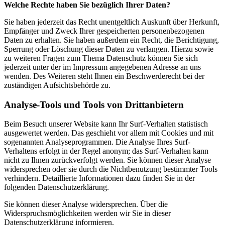
Welche Rechte haben Sie bezüglich Ihrer Daten?
Sie haben jederzeit das Recht unentgeltlich Auskunft über Herkunft,
Empfänger und Zweck Ihrer gespeicherten personenbezogenen
Daten zu erhalten. Sie haben außerdem ein Recht, die Berichtigung,
Sperrung oder Löschung dieser Daten zu verlangen. Hierzu sowie
zu weiteren Fragen zum Thema Datenschutz können Sie sich
jederzeit unter der im Impressum angegebenen Adresse an uns
wenden. Des Weiteren steht Ihnen ein Beschwerderecht bei der
zuständigen Aufsichtsbehörde zu.
Analyse-Tools und Tools von Drittanbietern
Beim Besuch unserer Website kann Ihr Surf-Verhalten statistisch
ausgewertet werden. Das geschieht vor allem mit Cookies und mit
sogenannten Analyseprogrammen. Die Analyse Ihres Surf-
Verhaltens erfolgt in der Regel anonym; das Surf-Verhalten kann
nicht zu Ihnen zurückverfolgt werden. Sie können dieser Analyse
widersprechen oder sie durch die Nichtbenutzung bestimmter Tools
verhindern. Detaillierte Informationen dazu finden Sie in der
folgenden Datenschutzerklärung.
Sie können dieser Analyse widersprechen. Über die
Widerspruchsmöglichkeiten werden wir Sie in dieser
Datenschutzerklärung informieren.