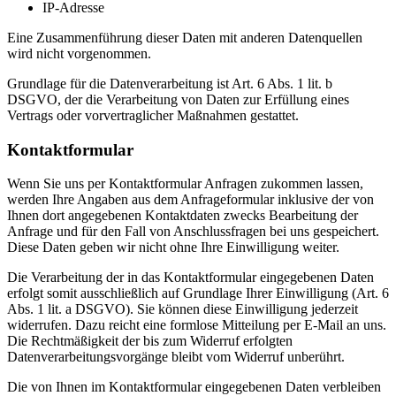
IP-Adresse
Eine Zusammenführung dieser Daten mit anderen Datenquellen
wird nicht vorgenommen.
Grundlage für die Datenverarbeitung ist Art. 6 Abs. 1 lit. b
DSGVO, der die Verarbeitung von Daten zur Erfüllung eines
Vertrags oder vorvertraglicher Maßnahmen gestattet.
Kontaktformular
Wenn Sie uns per Kontaktformular Anfragen zukommen lassen,
werden Ihre Angaben aus dem Anfrageformular inklusive der von
Ihnen dort angegebenen Kontaktdaten zwecks Bearbeitung der
Anfrage und für den Fall von Anschlussfragen bei uns gespeichert.
Diese Daten geben wir nicht ohne Ihre Einwilligung weiter.
Die Verarbeitung der in das Kontaktformular eingegebenen Daten
erfolgt somit ausschließlich auf Grundlage Ihrer Einwilligung (Art. 6
Abs. 1 lit. a DSGVO). Sie können diese Einwilligung jederzeit
widerrufen. Dazu reicht eine formlose Mitteilung per E-Mail an uns.
Die Rechtmäßigkeit der bis zum Widerruf erfolgten
Datenverarbeitungsvorgänge bleibt vom Widerruf unberührt.
Die von Ihnen im Kontaktformular eingegebenen Daten verbleiben