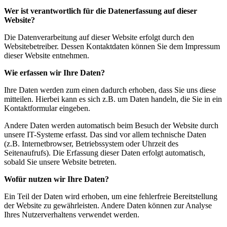
Wer ist verantwortlich für die Datenerfassung auf dieser
Website?
Die Datenverarbeitung auf dieser Website erfolgt durch den
Websitebetreiber. Dessen Kontaktdaten können Sie dem Impressum
dieser Website entnehmen.
Wie erfassen wir Ihre Daten?
Ihre Daten werden zum einen dadurch erhoben, dass Sie uns diese
mitteilen. Hierbei kann es sich z.B. um Daten handeln, die Sie in ein
Kontaktformular eingeben.
Andere Daten werden automatisch beim Besuch der Website durch
unsere IT-Systeme erfasst. Das sind vor allem technische Daten
(z.B. Internetbrowser, Betriebssystem oder Uhrzeit des
Seitenaufrufs). Die Erfassung dieser Daten erfolgt automatisch,
sobald Sie unsere Website betreten.
Wofür nutzen wir Ihre Daten?
Ein Teil der Daten wird erhoben, um eine fehlerfreie Bereitstellung
der Website zu gewährleisten. Andere Daten können zur Analyse
Ihres Nutzerverhaltens verwendet werden.