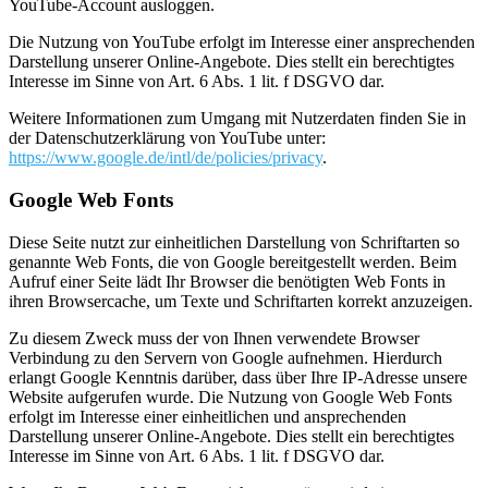
YouTube-Account ausloggen.
Die Nutzung von YouTube erfolgt im Interesse einer ansprechenden
Darstellung unserer Online-Angebote. Dies stellt ein berechtigtes
Interesse im Sinne von Art. 6 Abs. 1 lit. f DSGVO dar.
Weitere Informationen zum Umgang mit Nutzerdaten finden Sie in
der Datenschutzerklärung von YouTube unter:
https://www.google.de/intl/de/policies/privacy
.
Google Web Fonts
Diese Seite nutzt zur einheitlichen Darstellung von Schriftarten so
genannte Web Fonts, die von Google bereitgestellt werden. Beim
Aufruf einer Seite lädt Ihr Browser die benötigten Web Fonts in
ihren Browsercache, um Texte und Schriftarten korrekt anzuzeigen.
Zu diesem Zweck muss der von Ihnen verwendete Browser
Verbindung zu den Servern von Google aufnehmen. Hierdurch
erlangt Google Kenntnis darüber, dass über Ihre IP-Adresse unsere
Website aufgerufen wurde. Die Nutzung von Google Web Fonts
erfolgt im Interesse einer einheitlichen und ansprechenden
Darstellung unserer Online-Angebote. Dies stellt ein berechtigtes
Interesse im Sinne von Art. 6 Abs. 1 lit. f DSGVO dar.