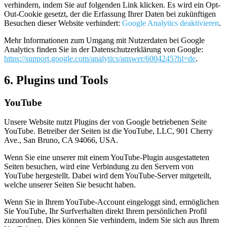
verhindern, indem Sie auf folgenden Link klicken. Es wird ein Opt-
Out-Cookie gesetzt, der die Erfassung Ihrer Daten bei zukünftigen
Besuchen dieser Website verhindert:
Google Analytics deaktivieren
.
Mehr Informationen zum Umgang mit Nutzerdaten bei Google
Analytics finden Sie in der Datenschutzerklärung von Google:
https://support.google.com/analytics/answer/6004245?hl=de
.
6. Plugins und Tools
YouTube
Unsere Website nutzt Plugins der von Google betriebenen Seite
YouTube. Betreiber der Seiten ist die YouTube, LLC, 901 Cherry
Ave., San Bruno, CA 94066, USA.
Wenn Sie eine unserer mit einem YouTube-Plugin ausgestatteten
Seiten besuchen, wird eine Verbindung zu den Servern von
YouTube hergestellt. Dabei wird dem YouTube-Server mitgeteilt,
welche unserer Seiten Sie besucht haben.
Wenn Sie in Ihrem YouTube-Account eingeloggt sind, ermöglichen
Sie YouTube, Ihr Surfverhalten direkt Ihrem persönlichen Profil
zuzuordnen. Dies können Sie verhindern, indem Sie sich aus Ihrem