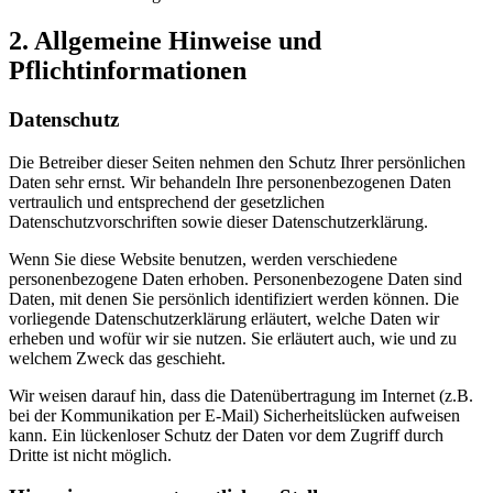
2. Allgemeine Hinweise und
Pflichtinformationen
Datenschutz
Die Betreiber dieser Seiten nehmen den Schutz Ihrer persönlichen
Daten sehr ernst. Wir behandeln Ihre personenbezogenen Daten
vertraulich und entsprechend der gesetzlichen
Datenschutzvorschriften sowie dieser Datenschutzerklärung.
Wenn Sie diese Website benutzen, werden verschiedene
personenbezogene Daten erhoben. Personenbezogene Daten sind
Daten, mit denen Sie persönlich identifiziert werden können. Die
vorliegende Datenschutzerklärung erläutert, welche Daten wir
erheben und wofür wir sie nutzen. Sie erläutert auch, wie und zu
welchem Zweck das geschieht.
Wir weisen darauf hin, dass die Datenübertragung im Internet (z.B.
bei der Kommunikation per E-Mail) Sicherheitslücken aufweisen
kann. Ein lückenloser Schutz der Daten vor dem Zugriff durch
Dritte ist nicht möglich.