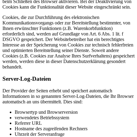
beim Schließen des Browser aktivieren. Bei der Deaktivierung von
Cookies kann die Funktionalität dieser Website eingeschränkt sein.
Cookies, die zur Durchführung des elektronischen
Kommunikationsvorgangs oder zur Bereitstellung bestimmter, von
Ihnen erwünschter Funktionen (z.B. Warenkorbfunktion)
erforderlich sind, werden auf Grundlage von Art. 6 Abs. 1 lit. f
DSGVO gespeichert. Der Websitebetreiber hat ein berechtigtes
Interesse an der Speicherung von Cookies zur technisch fehlerfreien
und optimierten Bereitstellung seiner Dienste. Soweit andere
Cookies (z.B. Cookies zur Analyse Ihres Surfverhaltens) gespeichert
werden, werden diese in dieser Datenschutzerklärung gesondert
behandelt.
Server-Log-Dateien
Der Provider der Seiten erhebt und speichert automatisch
Informationen in so genannten Server-Log-Dateien, die Ihr Browser
automatisch an uns übermittelt. Dies sind:
Browsertyp und Browserversion
verwendetes Betriebssystem
Referrer URL
Hostname des zugreifenden Rechners
Uhrzeit der Serveranfrage