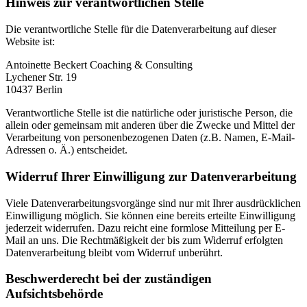
Hinweis zur verantwortlichen Stelle
Die verantwortliche Stelle für die Datenverarbeitung auf dieser
Website ist:
Antoinette Beckert Coaching & Consulting
Lychener Str. 19
10437 Berlin
Verantwortliche Stelle ist die natürliche oder juristische Person, die
allein oder gemeinsam mit anderen über die Zwecke und Mittel der
Verarbeitung von personenbezogenen Daten (z.B. Namen, E-Mail-
Adressen o. Ä.) entscheidet.
Widerruf Ihrer Einwilligung zur Datenverarbeitung
Viele Datenverarbeitungsvorgänge sind nur mit Ihrer ausdrücklichen
Einwilligung möglich. Sie können eine bereits erteilte Einwilligung
jederzeit widerrufen. Dazu reicht eine formlose Mitteilung per E-
Mail an uns. Die Rechtmäßigkeit der bis zum Widerruf erfolgten
Datenverarbeitung bleibt vom Widerruf unberührt.
Beschwerderecht bei der zuständigen
Aufsichtsbehörde