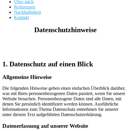
Über mich
Referenzen
Nachhaltigkeit
Kontakt
Datenschutzhinweise
1. Datenschutz auf einen Blick
Allgemeine Hinweise
Die folgenden Hinweise geben einen einfachen Überblick darüber,
was mit Ihren personenbezogenen Daten passiert, wenn Sie unsere
Website besuchen. Personenbezogene Daten sind alle Daten, mit
denen Sie persönlich identifiziert werden können. Ausführliche
Informationen zum Thema Datenschutz entnehmen Sie unserer
unter diesem Text aufgeführten Datenschutzerklärung.
Datenerfassung auf unserer Website