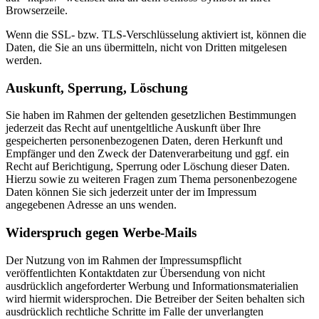
Browserzeile.
Wenn die SSL- bzw. TLS-Verschlüsselung aktiviert ist, können die
Daten, die Sie an uns übermitteln, nicht von Dritten mitgelesen
werden.
Auskunft, Sperrung, Löschung
Sie haben im Rahmen der geltenden gesetzlichen Bestimmungen
jederzeit das Recht auf unentgeltliche Auskunft über Ihre
gespeicherten personenbezogenen Daten, deren Herkunft und
Empfänger und den Zweck der Datenverarbeitung und ggf. ein
Recht auf Berichtigung, Sperrung oder Löschung dieser Daten.
Hierzu sowie zu weiteren Fragen zum Thema personenbezogene
Daten können Sie sich jederzeit unter der im Impressum
angegebenen Adresse an uns wenden.
Widerspruch gegen Werbe-Mails
Der Nutzung von im Rahmen der Impressumspflicht
veröffentlichten Kontaktdaten zur Übersendung von nicht
ausdrücklich angeforderter Werbung und Informationsmaterialien
wird hiermit widersprochen. Die Betreiber der Seiten behalten sich
ausdrücklich rechtliche Schritte im Falle der unverlangten